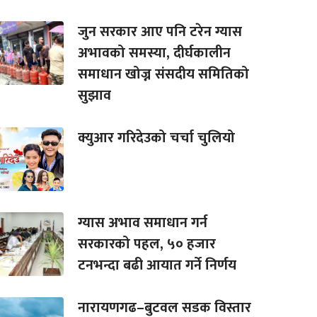
जुन सरकार आए पनि टरेन ग्यास
अभावको समस्या, दीर्घकालीन
समाधान खोज्न संसदीय समितिको
सुझाव
क्युआर गरिदेउको चर्चा चुलियो
ग्यास अभाव समाधान गर्न
सरकारको पहल, ५० हजार
टनभन्दा बढी आयात गर्ने निर्णय
नारायणगढ–बुटवल सडक विस्तार