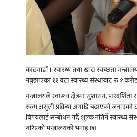
काठमाडौं । स्वास्थ्य तथा खाद्य स्वच्छता मन्त्रा
नबुझाएका ११ वटा स्वास्थ्य संस्थाबाट रु १ कर
मन्त्रालयले स्वास्थ्य क्षेत्रमा सुशासन, पारदर्शि
रकम असुली प्रक्रिया अगाडि बढाएको जनाएको छ
विषयलाई सम्बोधन गर्दै शुल्क नतिर्ने स्वास्थ्य 
गरिएको मन्त्रालयको भनाइ छ।