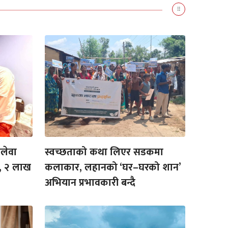
लेवा
स्वच्छताको कथा लिएर सडकमा
, २ लाख
कलाकार, लहानको ‘घर–घरको शान’
अभियान प्रभावकारी बन्दै