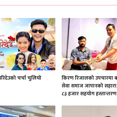
रिदेउको चर्चा चुलियो
किरण रिजालको उपचारमा ब
सेवा समाज जापानको सहारा
८३ हजार सहयोग हस्तान्तरण