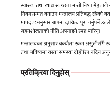
स्वास्थ्य तथा खाद्य स्वच्छता मन्त्री निशा मेहताले स
नियमसम्मत बनाउन मन्त्रालय प्रतिबद्ध रहेको बता
मापदण्डअनुसार आफ्ना दायित्व पूरा गर्नुपर्ने उल्
सहनशीलताको नीति अपनाइने स्पष्ट पारिन्।
मन्त्रालयका अनुसार बक्यौता रकम असुलीसँगै स्
तथा भविष्यमा यस्ता समस्या दोहोरिन नदिन अनु
प्रतिक्रिया दिनुहोस्