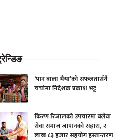
्रेन्डिङ
‘पान बाला भैया’को सफलतासँगै
चर्चामा निर्देशक प्रकाश भट्ट
किरण रिजालको उपचारमा बलेवा
सेवा समाज जापानको सहारा, २
लाख ८३ हजार सहयोग हस्तान्तरण