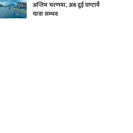
अन्तिम चरणमा, अब दुई घण्टामै
यात्रा सम्भव