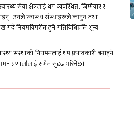
्वास्थ्य सेवा क्षेत्रलाई थप व्यवस्थित, जिम्मेवार र
इन्। उनले स्वास्थ्य संस्थाहरूले कानुन तथा
लेख गर्दै नियमविपरीत हुने गतिविधिप्रति शून्य
वास्थ्य संस्थाको नियमनलाई थप प्रभावकारी बनाइने
गमन प्रणालीलाई समेत सुदृढ गरिनेछ।