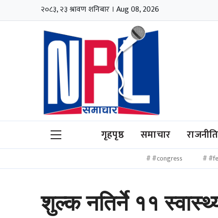
२०८३, २३ श्रावण शनिबार । Aug 08, 2026
गृहपृष्ठ
समाचार
राजनीत
#congress
#fe
शुल्क नतिर्ने ११ स्वास