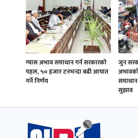
ग्यास अभाव समाधान गर्न सरकारको
जुन सरक
पहल, ५० हजार टनभन्दा बढी आयात
अभावको 
गर्ने निर्णय
समाधान 
सुझाव