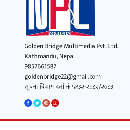
Golden Bridge Multimedia Pvt. Ltd.
Kathmandu, Nepal
9857661587
goldenbridge22@gmail.com
सूचना विभाग दर्ता नंः ५१३२-२०८२/२०८३
© २०२४ सर्वाधिकार सुरक्षित www.nplsamachar.com