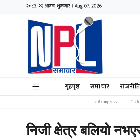
२०८३, २२ श्रावण शुक्रबार । Aug 07, 2026
गृहपृष्ठ
समाचार
राजनीत
#congress
#fe
निजी क्षेत्र बलियो नभएस