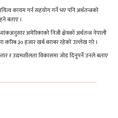
यित्व कायम गर्न सहयोग गर्ने भए पनि अर्थतन्त्रको
 रहने बताए ।
्यांकअनुसार अमेरिकाको निजी क्षेत्रको अर्थतन्त्र नेपाली
मा करिब ३० हजार खर्ब बराबर रहेको उल्लेख गरे ।
िस्तार र उद्यमशीलता विकासमा जोड दिनुपर्ने उनले बताए