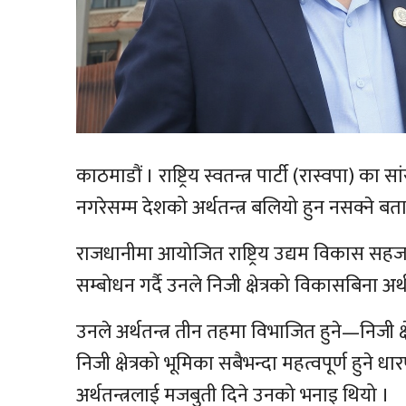
काठमाडौं । राष्ट्रिय स्वतन्त्र पार्टी (रास्वपा) का
नगरेसम्म देशको अर्थतन्त्र बलियो हुन नसक्ने ब
राजधानीमा आयोजित राष्ट्रिय उद्यम विकास सहजकर
सम्बोधन गर्दै उनले निजी क्षेत्रको विकासबिना अर्
उनले अर्थतन्त्र तीन तहमा विभाजित हुने—निजी क्षेत
निजी क्षेत्रको भूमिका सबैभन्दा महत्वपूर्ण हुने धारण
अर्थतन्त्रलाई मजबुती दिने उनको भनाइ थियो ।