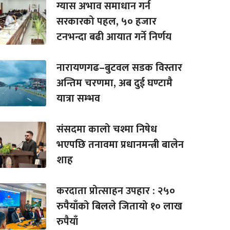
ग्यास अभाव समाधान गर्न
सरकारको पहल, ५० हजार
टनभन्दा बढी आयात गर्ने निर्णय
नारायणगढ–बुटवल सडक विस्तार
अन्तिम चरणमा, अब दुई घण्टामै
यात्रा सम्भव
संसदमा कालो चश्मा निषेध
भएपछि तनावमा प्रधानमन्त्री बालेन
शाह
करदाता प्रोत्साहन उपहार : २५०
रुपैयाँको बिलले जितायो १० लाख
रुपैयाँ