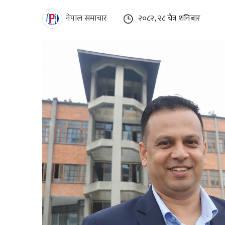
नेपाल समाचार
२०८२, २८ चैत्र शनिबार