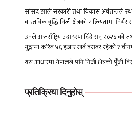
सांसद झाले सरकारी तथा विकास अर्थतन्त्रले स्था
वास्तविक वृद्धि निजी क्षेत्रको सक्रियतामा निर्भर
उनले अन्तर्राष्ट्रिय उदाहरण दिँदै सन् २०२६ को तथ
मुद्रामा करिब ४६ हजार खर्ब बराबर रहेको र चीन
यस आधारमा नेपालले पनि निजी क्षेत्रको पुँजी व
।
प्रतिक्रिया दिनुहोस्