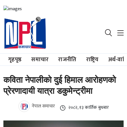
गृहपृष्ठ
समाचार
राजनीति
राष्ट्रिय
अर्थ-वाण
कविता नेपालीको दुई हिमाल आरोहणको
प्रेरणादायी यात्रा डकुमेन्ट्रीमा
नेपाल समाचार
२०८२, १३ कार्तिक बुधबार