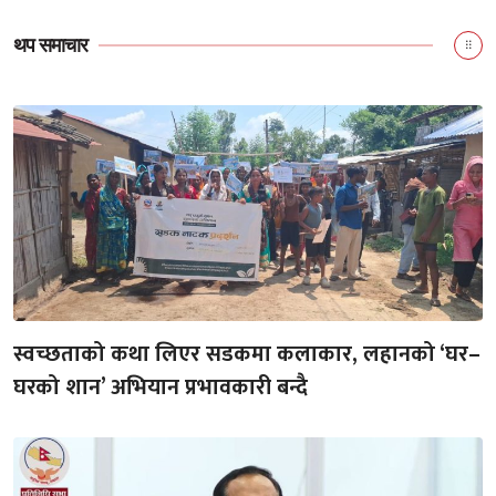
थप समाचार
स्वच्छताको कथा लिएर सडकमा कलाकार, लहानको ‘घर–
घरको शान’ अभियान प्रभावकारी बन्दै