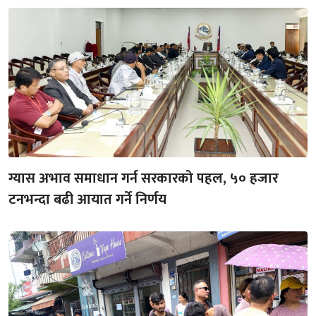
ग्यास अभाव समाधान गर्न सरकारको पहल, ५० हजार
टनभन्दा बढी आयात गर्ने निर्णय