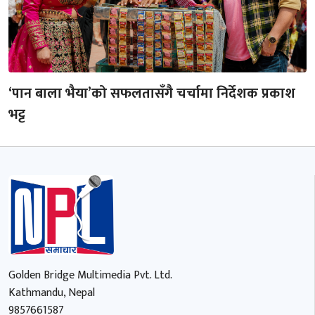
‘पान बाला भैया’को सफलतासँगै चर्चामा निर्देशक प्रकाश
भट्ट
Golden Bridge Multimedia Pvt. Ltd.
Kathmandu, Nepal
9857661587