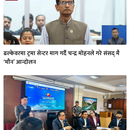
ढल्केवरमा ट्रमा सेन्टर माग गर्दै चन्द्र मोहनले गरे संसद् मै
‘मौन’ आन्दोलन