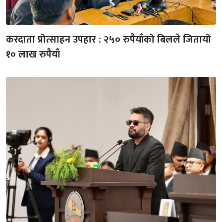
करदाता प्रोत्साहन उपहार : २५० रुपैयाँको बिलले जितायो
१० लाख रुपैयाँ