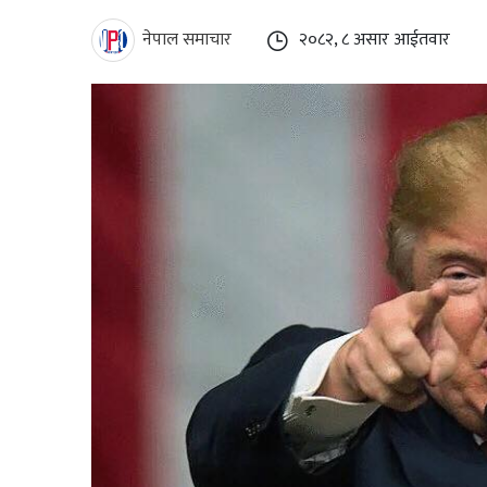
नेपाल समाचार
२०८२, ८ असार आईतवार