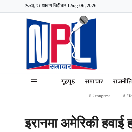
२०८३, २१ श्रावण बिहीबार । Aug 06, 2026
गृहपृष्ठ
समाचार
राजनीत
#congress
#fe
इरानमा अमेरिकी हवाई हम