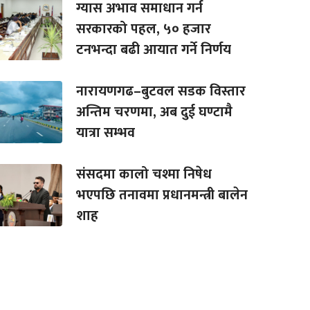
ग्यास अभाव समाधान गर्न
सरकारको पहल, ५० हजार
टनभन्दा बढी आयात गर्ने निर्णय
नारायणगढ–बुटवल सडक विस्तार
अन्तिम चरणमा, अब दुई घण्टामै
यात्रा सम्भव
संसदमा कालो चश्मा निषेध
भएपछि तनावमा प्रधानमन्त्री बालेन
शाह