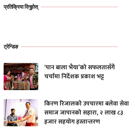
प्रतिक्रिया दिनुहोस्
ट्रेन्डिङ
‘पान बाला भैया’को सफलतासँगै
चर्चामा निर्देशक प्रकाश भट्ट
किरण रिजालको उपचारमा बलेवा सेवा
समाज जापानको सहारा, २ लाख ८३
हजार सहयोग हस्तान्तरण