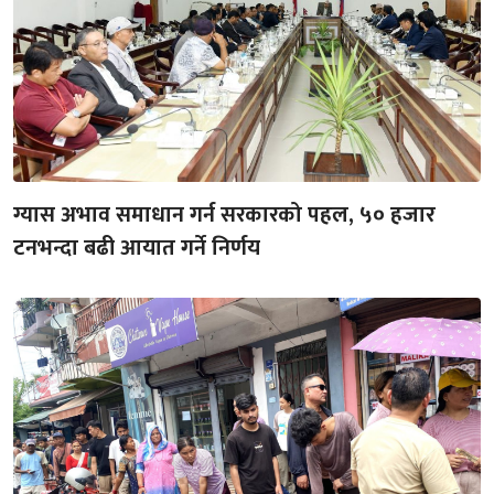
ग्यास अभाव समाधान गर्न सरकारको पहल, ५० हजार
टनभन्दा बढी आयात गर्ने निर्णय