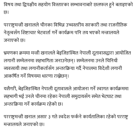
विषय तथा द्विपक्षीय सहयोग विस्तारका सम्भावनाबारे छलफल हुने बताइएको
छ।
परराष्ट्रमन्त्री खनालले चीनका विभिन्न उच्चस्तरीय सरकारी तथा राजनीतिक
नेतृत्वसँग शिष्टाचार भेटवार्ता गर्ने कार्यक्रम पनि तय भएको मन्त्रालयले
जनाएको छ।
भ्रमणका क्रममा मन्त्री खनालले बेइजिङस्थित नेपाली दूतावासद्वारा आयोजित
लगानी सम्मेलनमा सहभागिता जनाउनेछन्। सम्मेलनमा उनले चिनियाँ
व्यवसायी तथा लगानीकर्तासँग अन्तरक्रिया गर्दै नेपालमा विदेशी लगानी
आकर्षित गर्ने विषयमा धारणा राख्नेछन्।
यसैगरी, बेइजिङस्थित नेपाली दूतावासले आयोजना गर्ने स्वागत कार्यक्रममा
सहभागी भई उनले चीनमा रहेका नेपाली समुदायसँग समेत भेटघाट तथा
अन्तरक्रिया गर्ने कार्यक्रम रहेको छ।
परराष्ट्रमन्त्री खनाल असार ३ गते स्वदेश फर्कने कार्यतालिका रहेको परराष्ट्र
मन्त्रालयले जनाएको छ।