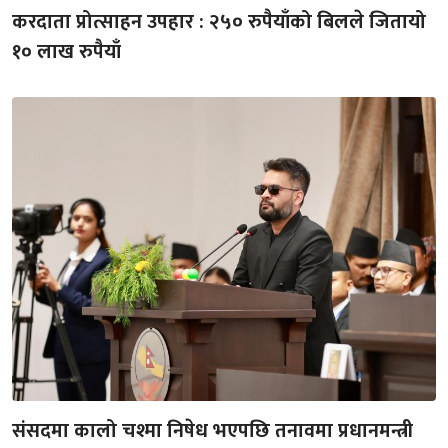
करदाता प्रोत्साहन उपहार : २५० रुपैयाँको बिलले जितायो
१० लाख रुपैयाँ
संसदमा कालो चश्मा निषेध भएपछि तनावमा प्रधानमन्त्री