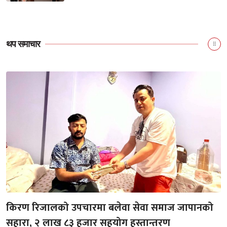
थप समाचार
किरण रिजालको उपचारमा बलेवा सेवा समाज जापानको
सहारा, २ लाख ८३ हजार सहयोग हस्तान्तरण