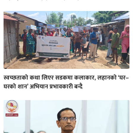
स्वच्छताको कथा लिएर सडकमा कलाकार, लहानको ‘घर–
घरको शान’ अभियान प्रभावकारी बन्दै