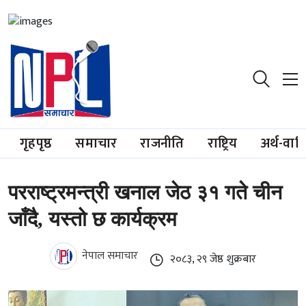
गृहपृष्ठ
समाचार
राजनीति
राष्ट्रिय
अर्थ-वाण
परराष्ट्रमन्त्री खनाल जेठ ३१ गते चीन
जाँदै, यस्तो छ कार्यक्रम
नेपाल समाचार
२०८३, २९ जेष्ठ शुक्रबार