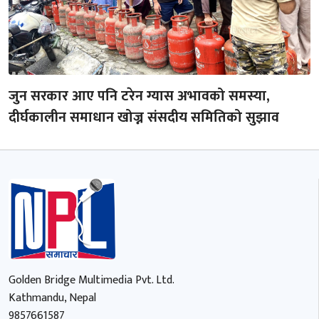
जुन सरकार आए पनि टरेन ग्यास अभावको समस्या,
दीर्घकालीन समाधान खोज्न संसदीय समितिको सुझाव
Golden Bridge Multimedia Pvt. Ltd.
Kathmandu, Nepal
9857661587