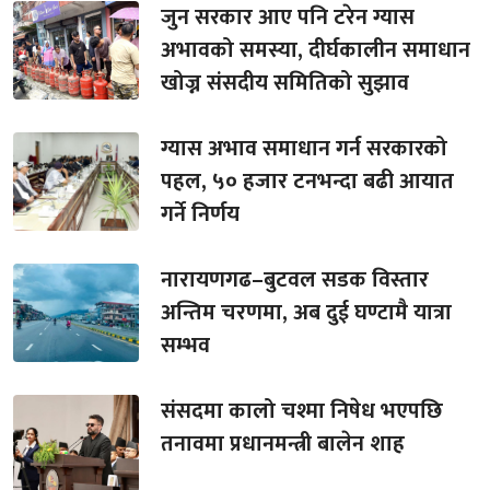
जुन सरकार आए पनि टरेन ग्यास
अभावको समस्या, दीर्घकालीन समाधान
खोज्न संसदीय समितिको सुझाव
ग्यास अभाव समाधान गर्न सरकारको
पहल, ५० हजार टनभन्दा बढी आयात
गर्ने निर्णय
नारायणगढ–बुटवल सडक विस्तार
अन्तिम चरणमा, अब दुई घण्टामै यात्रा
सम्भव
संसदमा कालो चश्मा निषेध भएपछि
तनावमा प्रधानमन्त्री बालेन शाह