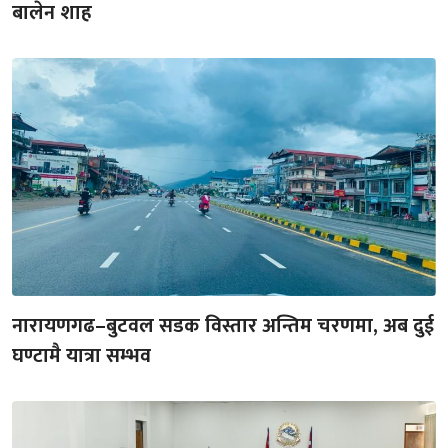
बालेन शाह
नारायणगढ–बुटवल सडक विस्तार अन्तिम चरणमा, अब दुई
घण्टामै यात्रा सम्भव