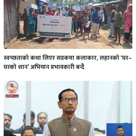
स्वच्छताको कथा लिएर सडकमा कलाकार, लहानको ‘घर–
घरको शान’ अभियान प्रभावकारी बन्दै