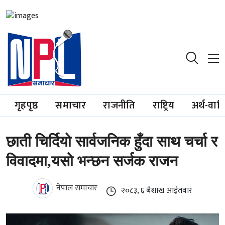
गृहपृष्ठ
समाचार
राजनीति
राष्ट्रिय
अर्थ-वाण
छाती चिर्दियो सार्वजनिक हुँदा साथ चर्चा र
विवादमा,यसो भन्छन सर्जक राजन
नेपाल समाचार
२०८३, ६ बैशाख आईतवार