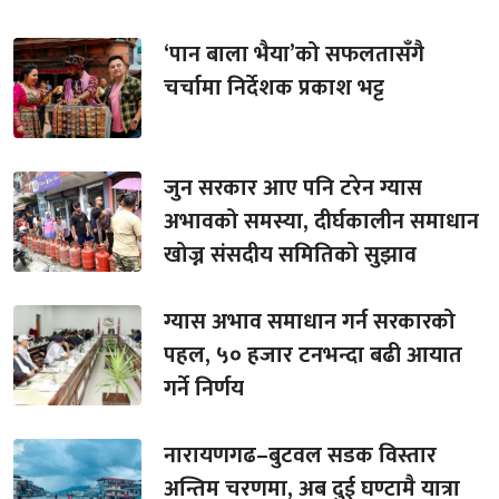
‘पान बाला भैया’को सफलतासँगै
चर्चामा निर्देशक प्रकाश भट्ट
जुन सरकार आए पनि टरेन ग्यास
अभावको समस्या, दीर्घकालीन समाधान
खोज्न संसदीय समितिको सुझाव
ग्यास अभाव समाधान गर्न सरकारको
पहल, ५० हजार टनभन्दा बढी आयात
गर्ने निर्णय
नारायणगढ–बुटवल सडक विस्तार
अन्तिम चरणमा, अब दुई घण्टामै यात्रा