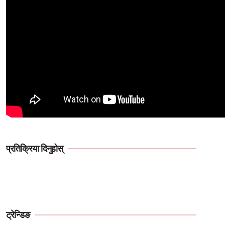
प्रतिक्रिया दिनुहोस्
ट्रेन्डिङ