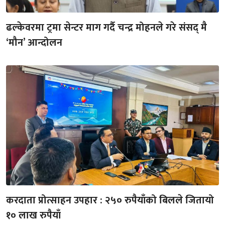
ढल्केवरमा ट्रमा सेन्टर माग गर्दै चन्द्र मोहनले गरे संसद् मै
‘मौन’ आन्दोलन
करदाता प्रोत्साहन उपहार : २५० रुपैयाँको बिलले जितायो
१० लाख रुपैयाँ