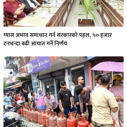
ग्यास अभाव समाधान गर्न सरकारको पहल, ५० हजार
टनभन्दा बढी आयात गर्ने निर्णय