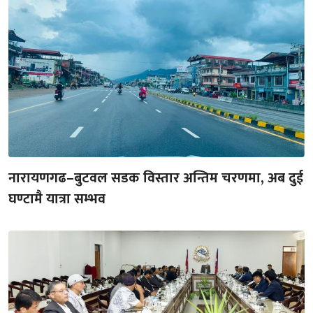
नारायणगढ–बुटवल सडक विस्तार अन्तिम चरणमा, अब दुई
घण्टामै यात्रा सम्भव