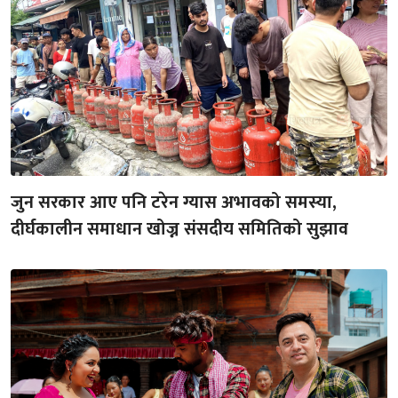
जुन सरकार आए पनि टरेन ग्यास अभावको समस्या,
दीर्घकालीन समाधान खोज्न संसदीय समितिको सुझाव