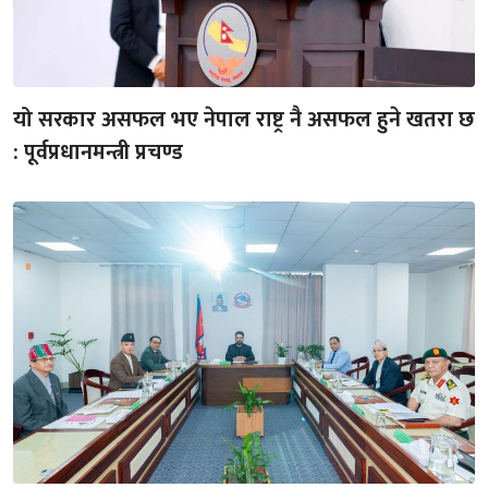
यो सरकार असफल भए नेपाल राष्ट्र नै असफल हुने खतरा छ
: पूर्वप्रधानमन्त्री प्रचण्ड