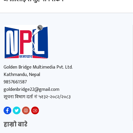
Golden Bridge Multimedia Pvt. Ltd.
Kathmandu, Nepal
9857661587
goldenbridge22@gmail.com
सूचना विभाग दर्ता नंः ५१३२-२०८२/२०८३
हाम्रो बारे