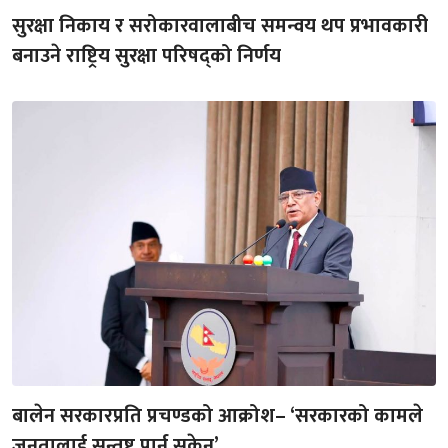
सुरक्षा निकाय र सरोकारवालाबीच समन्वय थप प्रभावकारी
बनाउने राष्ट्रिय सुरक्षा परिषद्को निर्णय
बालेन सरकारप्रति प्रचण्डको आक्रोश– ‘सरकारको कामले
जनतालाई सन्तुष्ट पार्न सकेन’