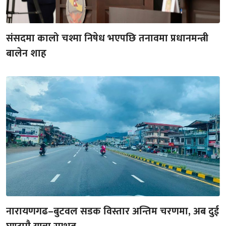
संसदमा कालो चश्मा निषेध भएपछि तनावमा प्रधानमन्त्री
बालेन शाह
नारायणगढ–बुटवल सडक विस्तार अन्तिम चरणमा, अब दुई