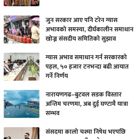
जुन सरकार आए पनि टरेन ग्यास
अभावको समस्या, दीर्घकालीन समाधान
खोज्न संसदीय समितिको सुझाव
ग्यास अभाव समाधान गर्न सरकारको
पहल, ५० हजार टनभन्दा बढी आयात
गर्ने निर्णय
नारायणगढ–बुटवल सडक विस्तार
अन्तिम चरणमा, अब दुई घण्टामै यात्रा
सम्भव
संसदमा कालो चश्मा निषेध भएपछि