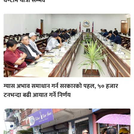
घण्टामै यात्रा सम्भव
ग्यास अभाव समाधान गर्न सरकारको पहल, ५० हजार
टनभन्दा बढी आयात गर्ने निर्णय