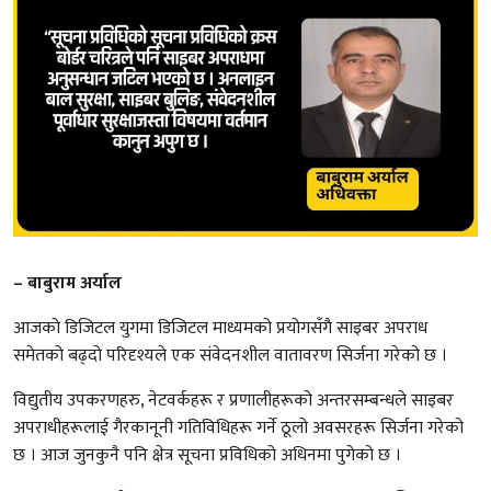
– बाबुराम अर्याल
आजको डिजिटल युगमा डिजिटल माध्यमको प्रयोगसँगै साइबर अपराध
समेतको बढ्दो परिदृश्यले एक संवेदनशील वातावरण सिर्जना गरेको छ ।
विद्युतीय उपकरणहरु, नेटवर्कहरू र प्रणालीहरूको अन्तरसम्बन्धले साइबर
अपराधीहरूलाई गैरकानूनी गतिविधिहरू गर्ने ठूलो अवसरहरू सिर्जना गरेको
छ । आज जुनकुनै पनि क्षेत्र सूचना प्रविधिको अधिनमा पुगेको छ ।