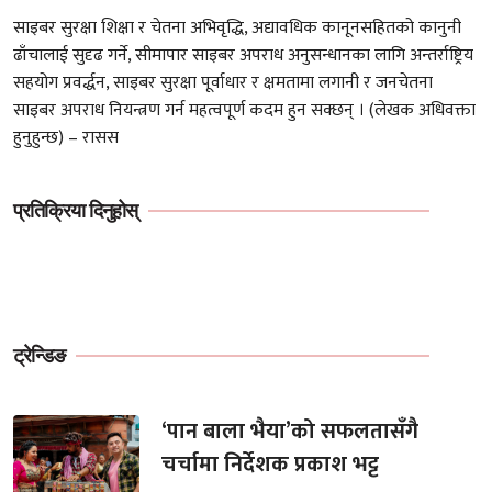
साइबर सुरक्षा शिक्षा र चेतना अभिवृद्धि, अद्यावधिक कानूनसहितको कानुनी
ढाँचालाई सुदृढ गर्ने, सीमापार साइबर अपराध अनुसन्धानका लागि अन्तर्राष्ट्रिय
सहयोग प्रवर्द्धन, साइबर सुरक्षा पूर्वाधार र क्षमतामा लगानी र जनचेतना
साइबर अपराध नियन्त्रण गर्न महत्वपूर्ण कदम हुन सक्छन् । (लेखक अधिवक्ता
हुनुहुन्छ) – रासस
प्रतिक्रिया दिनुहोस्
ट्रेन्डिङ
‘पान बाला भैया’को सफलतासँगै
चर्चामा निर्देशक प्रकाश भट्ट