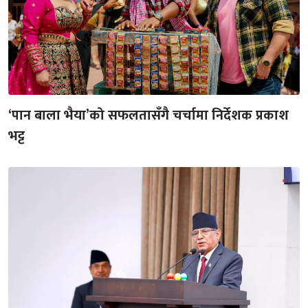
‘पान बाला भैया’को सफलतासँगै चर्चामा निर्देशक प्रकाश
भट्ट