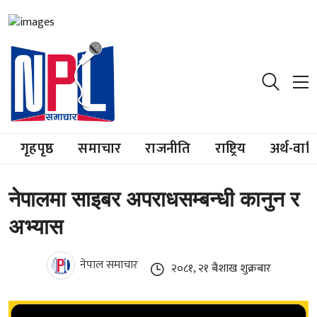
गृहपृष्ठ
समाचार
राजनीति
राष्ट्रिय
अर्थ-वाण
नेपालमा साइबर अपराधसम्बन्धी कानुन र
अभ्यास
नेपाल समाचार
२०८१, २१ बैशाख शुक्रबार