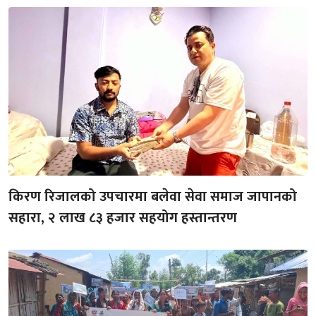
किरण रिजालको उपचारमा बलेवा सेवा समाज जापानको
सहारा, २ लाख ८३ हजार सहयोग हस्तान्तरण