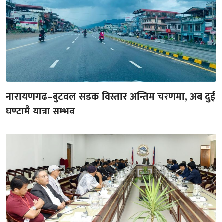
नारायणगढ–बुटवल सडक विस्तार अन्तिम चरणमा, अब दुई
घण्टामै यात्रा सम्भव