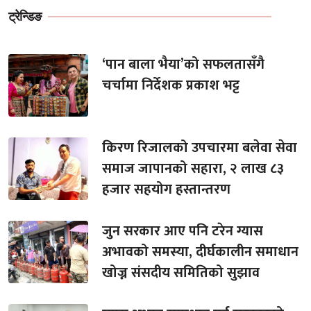
ट्रेन्डिङ
‘पान बाला भैया’को सफलतासँगै
चर्चामा निर्देशक प्रकाश भट्ट
किरण रिजालको उपचारमा बलेवा सेवा
समाज जापानको सहारा, २ लाख ८३
हजार सहयोग हस्तान्तरण
जुन सरकार आए पनि टरेन ग्यास
अभावको समस्या, दीर्घकालीन समाधान
खोज्न संसदीय समितिको सुझाव