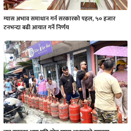
ग्यास अभाव समाधान गर्न सरकारको पहल, ५० हजार
टनभन्दा बढी आयात गर्ने निर्णय