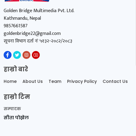
Golden Bridge Multimedia Pvt. Ltd.
Kathmandu, Nepal
9857661587
goldenbridge22@gmail.com
सूचना विभाग दर्ता नंः ५१३२-२०८२/२०८३
हाम्रो बारे
Home
About Us
Team
Privacy Policy
Contact Us
हाम्रो टिम
सम्पादक
सीता पोख्रेल