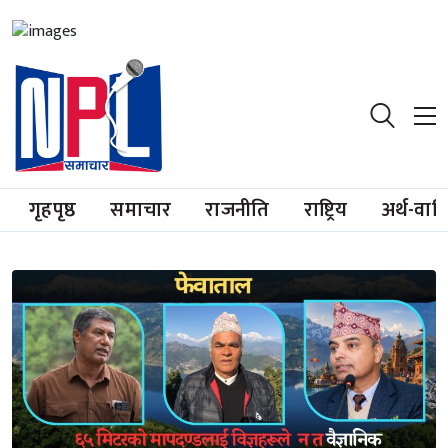
गृहपृष्ठ
समाचार
राजनीति
राष्ट्रिय
अर्थ-वाण